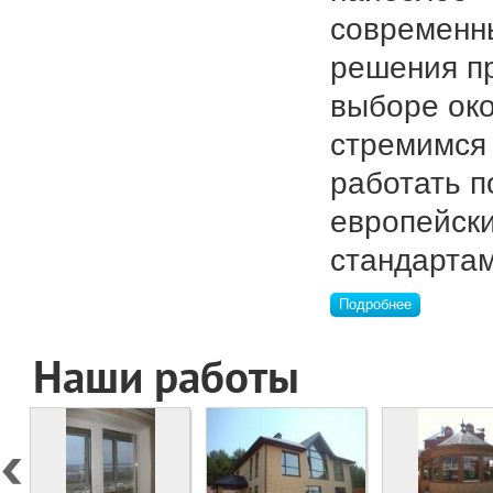
современн
решения п
выборе ок
стремимся
работать п
европейск
стандартам
Подробнее
Наши работы