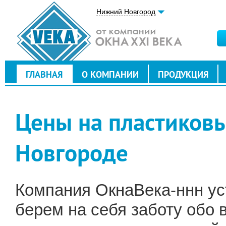
Нижний Новгород
ГЛАВНАЯ
О КОМПАНИИ
ПРОДУКЦИЯ
Цены на пластиков
Новгороде
Компания ОкнаВека-ннн ус
берем на себя заботу обо 