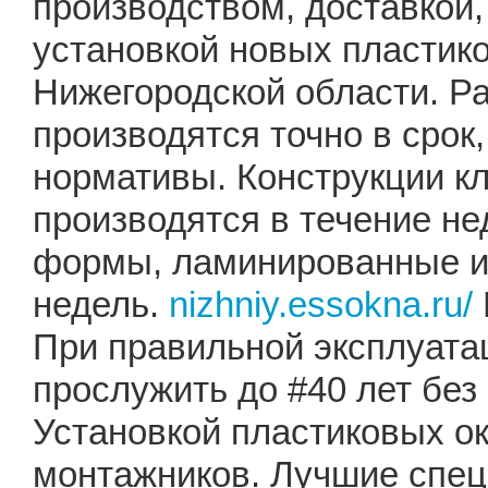
производством, доставкой
установкой новых пластик
Нижегородской области. Ра
производятся точно в срок
нормативы. Конструкции к
производятся в течение не
формы, ламинированные из
недель.
nizhniy.essokna.ru/
При правильной эксплуата
прослужить до #40 лет без
Установкой пластиковых о
монтажников. Лучшие спе